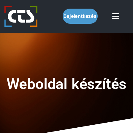
Bejelentkezés
Weboldal készítés