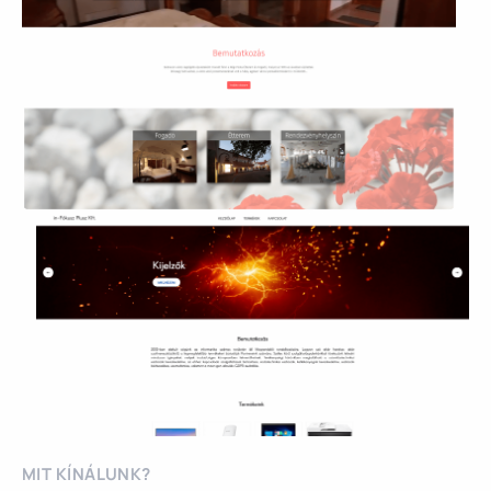
MIT KÍNÁLUNK?