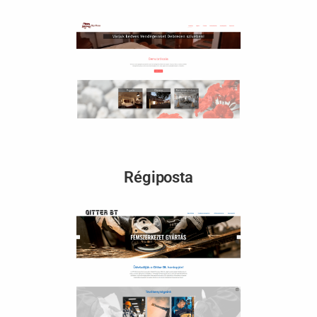
Régiposta