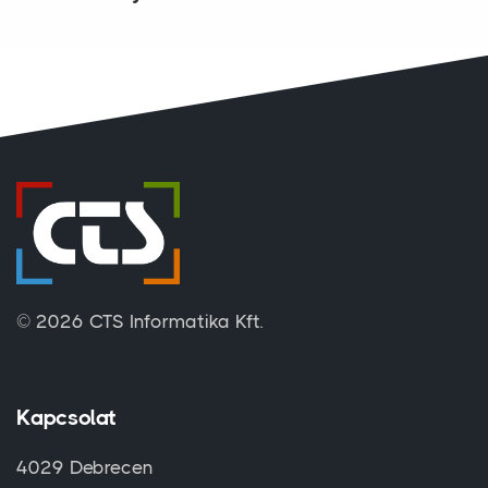
© 2026 CTS Informatika Kft.
Kapcsolat
4029 Debrecen