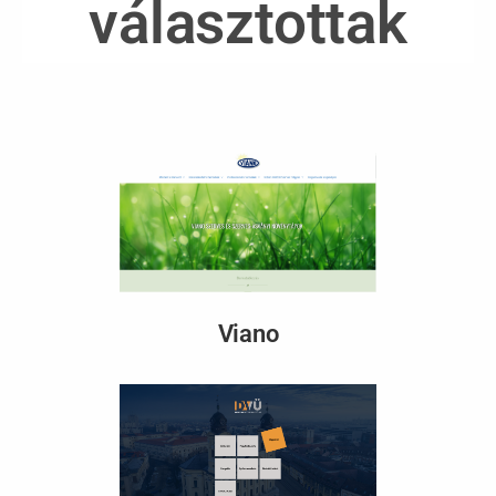
választottak
Viano