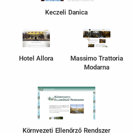
Keczeli Danica
Hotel Allora
Massimo Trattoria
Modarna
Környezeti Ellenőrző Rendszer