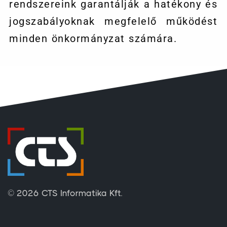
rendszereink garantálják a hatékony és
jogszabályoknak megfelelő működést
minden önkormányzat számára.
© 2026 CTS Informatika Kft.