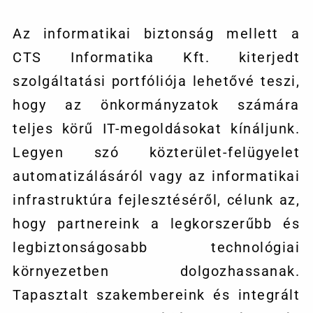
Az informatikai biztonság mellett a
CTS Informatika Kft. kiterjedt
szolgáltatási portfóliója lehetővé teszi,
hogy az önkormányzatok számára
teljes körű IT-megoldásokat kínáljunk.
Legyen szó közterület-felügyelet
automatizálásáról vagy az informatikai
infrastruktúra fejlesztéséről, célunk az,
hogy partnereink a legkorszerűbb és
legbiztonságosabb technológiai
környezetben dolgozhassanak.
Tapasztalt szakembereink és integrált