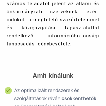
számos feladatot jelent az állami és
önkormányzati szerveknek, ezért
indokolt a megfelelő szakértelemmel
és közigazgatási tapasztalattal
rendelkező információbiztonsági
tanácsadás igénybevétele.
Amit kínálunk
Az optimalizált rendszerek és
szolgáltatások révén
csökkenthetők