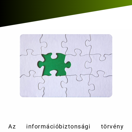
Az információbiztonsági törvény